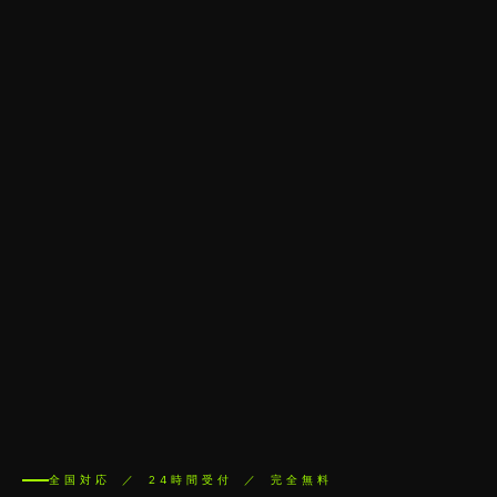
全国対応 ／ 24時間受付 ／ 完全無料