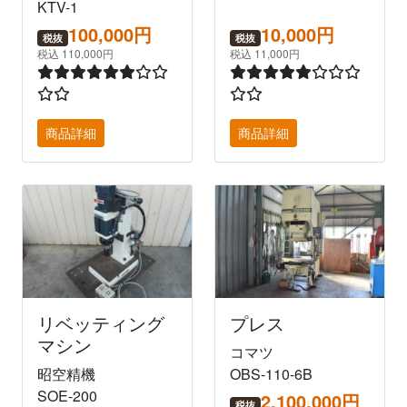
KTV-1
100,000円
10,000円
税抜
税抜
税込 110,000円
税込 11,000円
商品詳細
商品詳細
リベッティング
プレス
マシン
コマツ
昭空精機
OBS-110-6B
SOE-200
2,100,000円
税抜