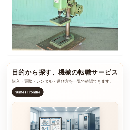
・タップの切り替えは正常か：OK
・スイッチは破損などなく正常に機能している
か：OK
目的から探す、機械の転職サービス
購入・買取・レンタル・選び方を一覧で確認できます。
Yumes Frontier