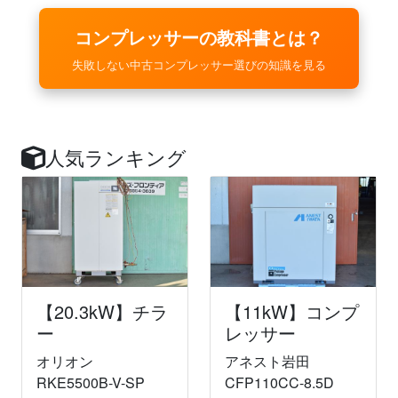
コンプレッサーの教科書とは？
失敗しない中古コンプレッサー選びの知識を見る
人気ランキング
【20.3kW】チラ
【11kW】コンプ
ー
レッサー
オリオン
アネスト岩田
RKE5500B-V-SP
CFP110CC-8.5D