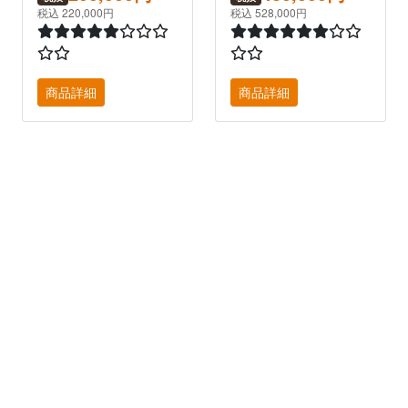
税込 220,000円
税込 528,000円
商品詳細
商品詳細