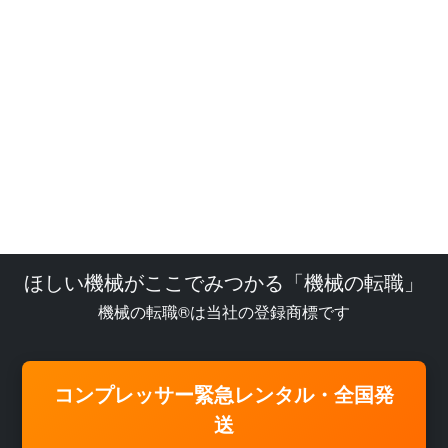
ほしい機械がここでみつかる「機械の転職」
機械の転職®は当社の登録商標です
コンプレッサー緊急レンタル・全国発
送